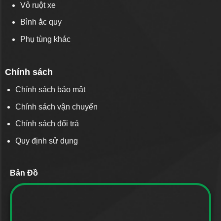
Vỏ ruột xe
Bình ắc quy
Phụ tùng khác
Chính sách
Chính sách bảo mật
Chính sách vận chuyển
Chính sách đổi trả
Quy định sử dụng
Bản Đồ