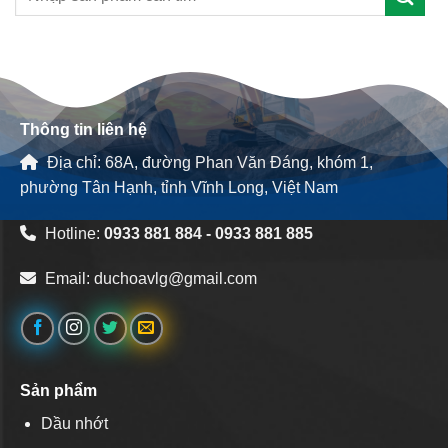
Thông tin liên hệ
Địa chỉ: 68A, đường Phan Văn Đáng, khóm 1,
phường Tân Hạnh, tỉnh Vĩnh Long, Việt Nam
Hotline:
0933 881 884 - 0933 881 885
Email:
duchoavlg@gmail.com
Sản phẩm
Dầu nhớt