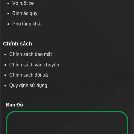
Vỏ ruột xe
Bình ắc quy
Phụ tùng khác
Chính sách
Chính sách bảo mật
Chính sách vận chuyển
Chính sách đổi trả
Quy định sử dụng
Bản Đồ