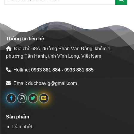
Thông tin liên hệ
Địa chỉ: 68A, đường Phan Văn Đáng, khóm 1,
phường Tân Hạnh, tỉnh Vĩnh Long, Việt Nam
Hotline:
0933 881 884 - 0933 881 885
Email:
duchoavlg@gmail.com
Sản phẩm
Dầu nhớt