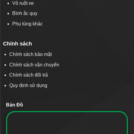
Vỏ ruột xe
Bình ắc quy
Phụ tùng khác
Chính sách
Chính sách bảo mật
Chính sách vận chuyển
Chính sách đổi trả
Quy định sử dụng
Bản Đồ